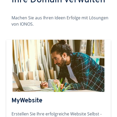
Ihre Domain verwalten
Machen Sie aus Ihren Ideen Erfolge mit Lösungen
von IONOS.
MyWebsite
Erstellen Sie Ihre erfolgreiche Website Selbst -