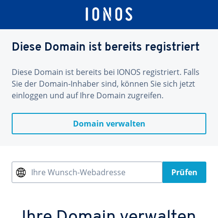
Diese Domain ist bereits registriert
Diese Domain ist bereits bei IONOS registriert. Falls
Sie der Domain-Inhaber sind, können Sie sich jetzt
einloggen und auf Ihre Domain zugreifen.
Domain verwalten
Ihre Wunsch-Webadresse
Prüfen