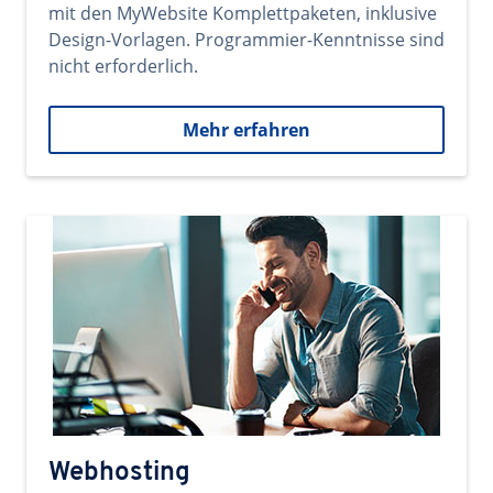
mit den MyWebsite Komplettpaketen, inklusive
Design-Vorlagen. Programmier-Kenntnisse sind
nicht erforderlich.
Mehr erfahren
Webhosting