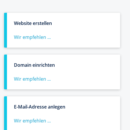
Website erstellen
Wir empfehlen ...
Domain einrichten
Wir empfehlen ...
E-Mail-Adresse anlegen
Wir empfehlen ...