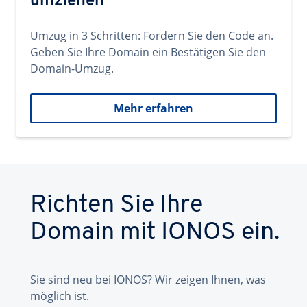
umziehen
Umzug in 3 Schritten: Fordern Sie den Code an.
Geben Sie Ihre Domain ein Bestätigen Sie den
Domain-Umzug.
Mehr erfahren
Richten Sie Ihre
Domain mit IONOS ein.
Sie sind neu bei IONOS? Wir zeigen Ihnen, was
möglich ist.