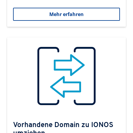
Mehr erfahren
Vorhandene Domain zu IONOS