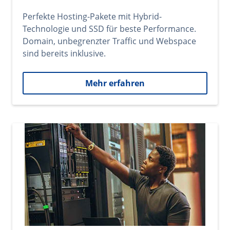
Perfekte Hosting-Pakete mit Hybrid-
Technologie und SSD für beste Performance.
Domain, unbegrenzter Traffic und Webspace
sind bereits inklusive.
Mehr erfahren