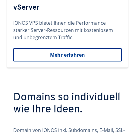
vServer
IONOS VPS bietet Ihnen die Performance
starker Server-Ressourcen mit kostenlosem
und unbegrenztem Traffic.
Mehr erfahren
Domains so individuell
wie Ihre Ideen.
Domain von IONOS inkl. Subdomains, E-Mail, SSL-