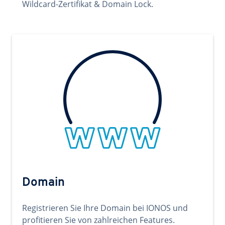
Wildcard-Zertifikat & Domain Lock.
Domain
Registrieren Sie Ihre Domain bei IONOS und
profitieren Sie von zahlreichen Features.